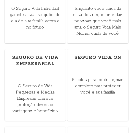
O Seguro Vida Individual
Enquanto você cuida da
garante a sua tranquilidade
casa, dos negócios e das
e a de sua família, agora e
pessoas que você mais
no futuro.
ama, o Seguro Vida Mais
Mulher cuida de você.
SEGURO DE VIDA
SEGURO VIDA ON
EMPRESARIAL
Simples para contratar, mas
O Seguro de Vida
completo para proteger
Pequenas e Médias
você e sua família.
Empresas oferece
proteção, diversas
vantagens e benefícios.