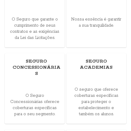
O Seguro que garante o
Nossa essência é garantir
cumprimento de seus
a sua tranquilidade.
contratos e as exigências
da Lei das Licitações.
SEGURO
SEGURO
CONCESSIONÁRIA
ACADEMIAS
S
O seguro que oferece
O Seguro
coberturas específicas
Concessionárias oferece
para proteger o
coberturas específicas
estabelecimento e
para o seu segmento.
também os alunos.