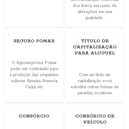
dos frutos em razão de
alterações em sua
qualidade. ...
SEGURO POMAR
TÍTULO DE
CAPITALIZAÇÃO
PARA ALUGUEL
O Agronegócios Pomar
pode ser contratado para
à produção das seguintes
Com um título de
culturas: Ameixa, Atemóia,
capitalização você
Caqui, etc.
substitui outras formas de
garantias locatícias.
CONSÓRCIO
CONSÓRCIO DE
VEÍCULO