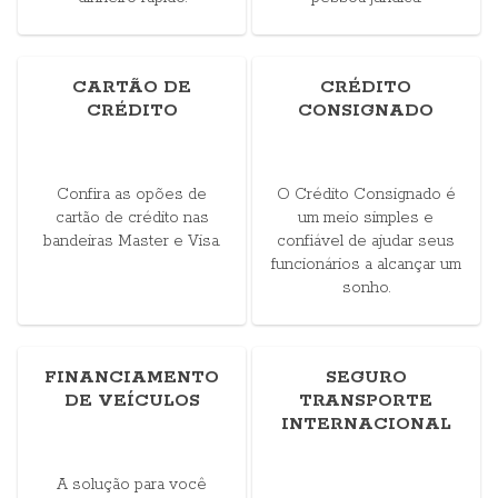
CARTÃO DE
CRÉDITO
CRÉDITO
CONSIGNADO
Confira as opões de
O Crédito Consignado é
cartão de crédito nas
um meio simples e
bandeiras Master e Visa.
confiável de ajudar seus
funcionários a alcançar um
sonho.
FINANCIAMENTO
SEGURO
DE VEÍCULOS
TRANSPORTE
INTERNACIONAL
A solução para você