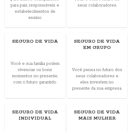
para pais, responsáveis e
seus colaboradores.
estabelecimentos de
ensino.
SEGURO DE VIDA
SEGURO DE VIDA
EM GRUPO
Você e sua família podem
vivenciar os bons
Você pensa no futuro dos
momentos no presente,
seus colaboradores e
com o futuro garantido.
eles investem no
presente da sua empresa.
SEGURO DE VIDA
SEGURO DE VIDA
INDIVIDUAL
MAIS MULHER