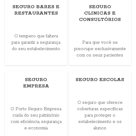
SEGURO BARES E
SEGURO
RESTAURANTES
CLINICAS E
CONSULTÓRIOS
O tempero que faltava
para garantir a segurança
Para que você se
do seu estabelecimento.
preocupe exclusivamente
com os seus pacientes
SEGURO
SEGURO ESCOLAS
EMPRESA
O seguro que oferece
O Porto Seguro Empresa
coberturas específicas
cuida do seu patrimônio
para proteger o
com eficiência, segurança
estabelecimento e os
e economia.
alunos.