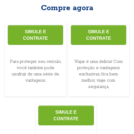
Compre agora
SIMULE E
SIMULE E
CONTRATE
CONTRATE
Para proteger seu veículo,
Viajar é uma delícia! Com
você também pode
proteção e vantagens
usufruir de uma série de
exclusivas, fica bem
vantagens.
melhor, viaje com
segurança.
SIMULE E
CONTRATE