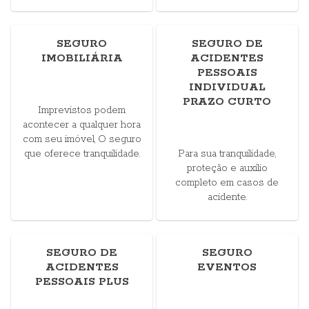
SEGURO
SEGURO DE
IMOBILIÁRIA
ACIDENTES
PESSOAIS
INDIVIDUAL
PRAZO CURTO
Imprevistos podem
acontecer a qualquer hora
com seu imóvel, O seguro
que oferece tranquilidade.
Para sua tranquilidade,
proteção e auxílio
completo em casos de
acidente.
SEGURO DE
SEGURO
ACIDENTES
EVENTOS
PESSOAIS PLUS