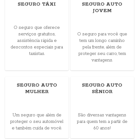
SEGURO TÁXI
SEGURO AUTO
JOVEM
O seguro que oferece
serviços gratuitos,
O seguro para você que
assistência rápida e
tem um longo caminho
descontos especiais para
pela frente, além de
taxistas.
proteger seu carro, tem
vantagens.
SEGURO AUTO
SEGURO AUTO
MULHER
SÊNIOR
Um seguro que além de
São diversas vantagens
proteger o seu automóvel
para quem tem a partir de
e também cuida de você.
60 anos!