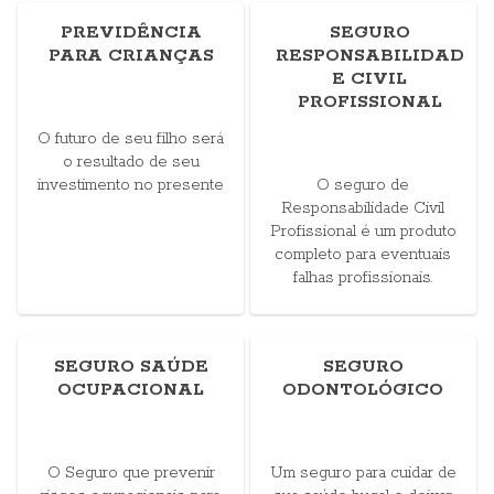
PREVIDÊNCIA
SEGURO
PARA CRIANÇAS
RESPONSABILIDAD
E CIVIL
PROFISSIONAL
O futuro de seu filho será
o resultado de seu
investimento no presente
O seguro de
Responsabilidade Civil
Profissional é um produto
completo para eventuais
falhas profissionais.
SEGURO SAÚDE
SEGURO
OCUPACIONAL
ODONTOLÓGICO
O Seguro que prevenir
Um seguro para cuidar de