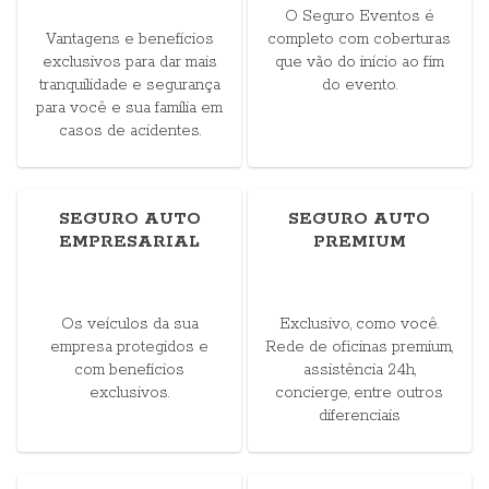
O Seguro Eventos é
Vantagens e benefícios
completo com coberturas
exclusivos para dar mais
que vão do início ao fim
tranquilidade e segurança
do evento.
para você e sua família em
casos de acidentes.
SEGURO AUTO
SEGURO AUTO
EMPRESARIAL
PREMIUM
Os veículos da sua
Exclusivo, como você.
empresa protegidos e
Rede de oficinas premium,
com benefícios
assistência 24h,
exclusivos.
concierge, entre outros
diferenciais