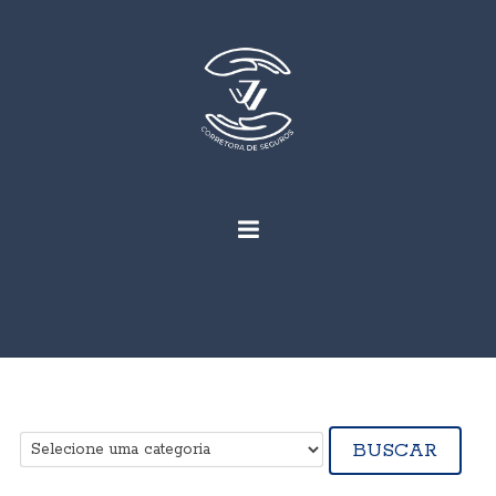
BUSCAR