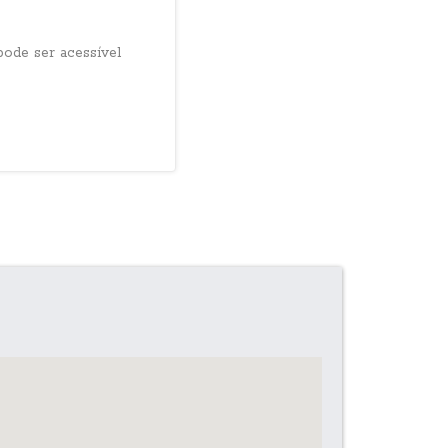
ode ser acessível