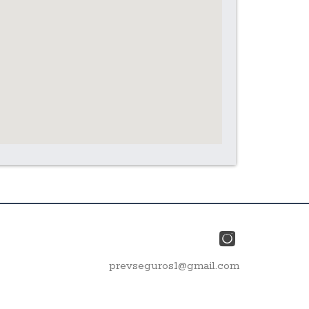
prevseguros1@gmail.com