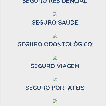
SEGURO RESIDENCIAL
SEGURO SAUDE
SEGURO ODONTOLÓGICO
SEGURO VIAGEM
SEGURO PORTATEIS