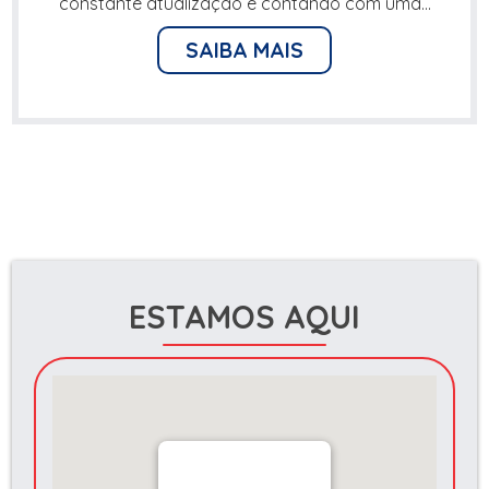
constante atualização e contando com uma...
SAIBA MAIS
ESTAMOS AQUI