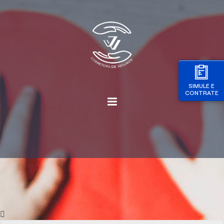
SIMULE E
CONTRATE