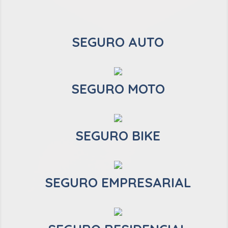
SEGURO AUTO
SEGURO MOTO
SEGURO BIKE
SEGURO EMPRESARIAL