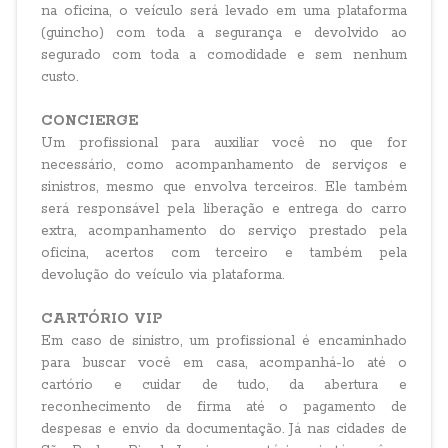
na oficina, o veículo será levado em uma plataforma
(guincho) com toda a segurança e devolvido ao
segurado com toda a comodidade e sem nenhum
custo.
CONCIERGE
Um profissional para auxiliar você no que for
necessário, como acompanhamento de serviços e
sinistros, mesmo que envolva terceiros. Ele também
será responsável pela liberação e entrega do carro
extra, acompanhamento do serviço prestado pela
oficina, acertos com terceiro e também pela
devolução do veículo via plataforma.
CARTÓRIO VIP
Em caso de sinistro, um profissional é encaminhado
para buscar você em casa, acompanhá-lo até o
cartório e cuidar de tudo, da abertura e
reconhecimento de firma até o pagamento de
despesas e envio da documentação. Já nas cidades de