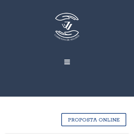
PROPOSTA ONLINE