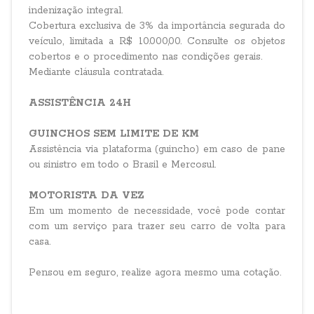
indenização integral.
Cobertura exclusiva de 3% da importância segurada do
veículo, limitada a R$ 10.000,00. Consulte os objetos
cobertos e o procedimento nas condições gerais.
Mediante cláusula contratada.
ASSISTÊNCIA 24H
GUINCHOS SEM LIMITE DE KM
Assistência via plataforma (guincho) em caso de pane
ou sinistro em todo o Brasil e Mercosul.
MOTORISTA DA VEZ
Em um momento de necessidade, você pode contar
com um serviço para trazer seu carro de volta para
casa.
Pensou em seguro, realize agora mesmo uma cotação.