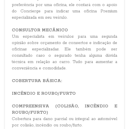
preferência por uma oficina, ele contará com o apoio
do Concierge para indicar uma oficina Premium
especializada em seu veículo.
CONSULTOR MECÂNICO
Um especialista em veículos para uma segunda
opinião sobre orçamento de consertos e indicação de
oficinas especializadas. Ele também pode ser
consultado caso o segurado tenha alguma dúvida
técnica em relação ao carro. Tudo para aumentar a
conveniência e comodidade.
COBERTURA BÁSICA:
INCÊNDIO E ROUBO/FURTO
COMPREENSIVA (COLISÃO, INCÊNDIO E
ROUBO/FURTO)
Cobertura para dano parcial ou integral ao automóvel
por colisão, incêndio ou roubo/furto.