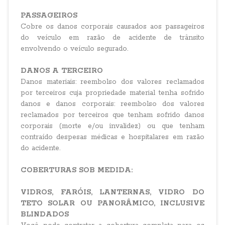
PASSAGEIROS
Cobre os danos corporais causados aos passageiros
do veículo em razão de acidente de trânsito
envolvendo o veículo segurado.
DANOS A TERCEIRO
Danos materiais: reembolso dos valores reclamados
por terceiros cuja propriedade material tenha sofrido
danos e danos corporais: reembolso dos valores
reclamados por terceiros que tenham sofrido danos
corporais (morte e/ou invalidez) ou que tenham
contraído despesas médicas e hospitalares em razão
do acidente.
COBERTURAS SOB MEDIDA:
VIDROS, FARÓIS, LANTERNAS, VIDRO DO
TETO SOLAR OU PANORÂMICO, INCLUSIVE
BLINDADOS