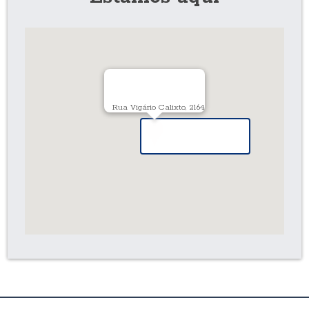
Rua Vigário Calixto, 2164