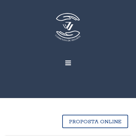
PROPOSTA ONLINE