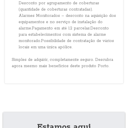
Desconto por agrupamento de coberturas
(quantidade de coberturas contratadas).
Alarmes Monitorados – desconto na aquisição dos
equipamentos e no serviço de instalação do
alarme.Pagamento em até 12 parcelas.Desconto
para estabelecimentos com sistema de alarme
monitorado.Possibilidade de contratação de vários
locais em uma única apólice.
Simples de adquirir, completamente seguro. Descubra
agora mesmo mais benefícios deste produto Porto.
Estamos aqui