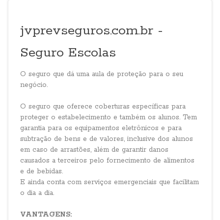
jvprevseguros.com.br -
Seguro Escolas
O seguro que dá uma aula de proteção para o seu
negócio.
O seguro que oferece coberturas específicas para
proteger o estabelecimento e também os alunos. Tem
garantia para os equipamentos eletrônicos e para
subtração de bens e de valores, inclusive dos alunos
em caso de arrastões, além de garantir danos
causados a terceiros pelo fornecimento de alimentos
e de bebidas.
E ainda conta com serviços emergenciais que facilitam
o dia a dia.
VANTAGENS: