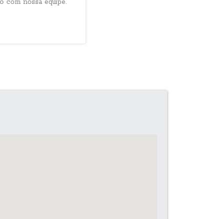
ão com nossa equipe.