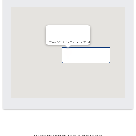
Rua Vigário Calixto, 2164