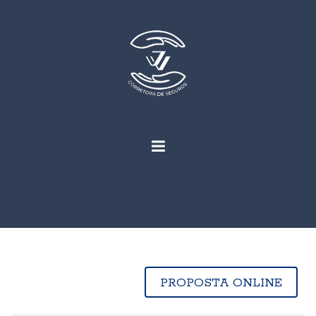
PROPOSTA ONLINE