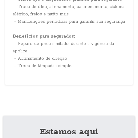
- Troca de óleo, alinhamento, balanceamento, sistema
elétrico, freios e muito mais
- Manutenções periódicas para garantir sua segurança
Benefícios para segurados:
- Reparo de pneu ilimitado, durante a vigência da
apólice
- Alinhamento de direção
- Troca de lâmpadas simples
Estamos aqui