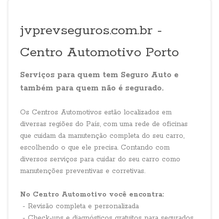
jvprevseguros.com.br -
Centro Automotivo Porto
Serviços para quem tem Seguro Auto e
também para quem não é segurado.
Os Centros Automotivos estão localizados em
diversas regiões do País, com uma rede de oficinas
que cuidam da manutenção completa do seu carro,
escolhendo o que ele precisa. Contando com
diversos serviços para cuidar do seu carro como
manutenções preventivas e corretivas.
No Centro Automotivo você encontra:
- Revisão completa e personalizada
- Check-ups e diagnósticos gratuitos para segurados