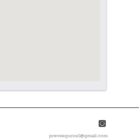
prevseguros1@gmail.com