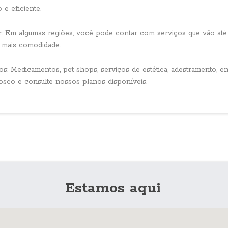
e eficiente.
r: Em algumas regiões, você pode contar com serviços que vão até 
 mais comodidade.
: Medicamentos, pet shops, serviços de estética, adestramento, ent
sco e consulte nossos planos disponíveis.
Estamos aqui