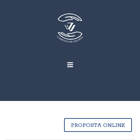
PROPOSTA ONLINE