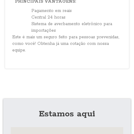
PRINCIPAIS VANTAGENS:
Pagamento em reais
Central 24 horas
Sistema de averbamento eletrônico para
importações
Este é mais um seguro feito para pessoas prevenidas,
como você! Obtenha já uma cotação com nossa
equipe.
Estamos aqui