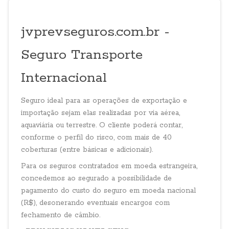
jvprevseguros.com.br -
Seguro Transporte
Internacional
Seguro ideal para as operações de exportação e
importação sejam elas realizadas por via aérea,
aquaviária ou terrestre. O cliente poderá contar,
conforme o perfil do risco, com mais de 40
coberturas (entre básicas e adicionais).
Para os seguros contratados em moeda estrangeira,
concedemos ao segurado a possibilidade de
pagamento do custo do seguro em moeda nacional
(R$), desonerando eventuais encargos com
fechamento de câmbio.