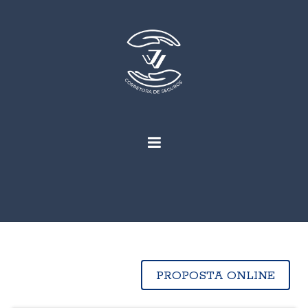
PROPOSTA ONLINE