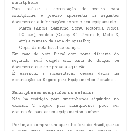
smartphone:
Para realizar a contratação do seguro para
smartphone, é preciso apresentar os seguintes
documentos e informações sobre o seu equipamento:
Marca (Apple, Samsung, Sony, Motorola, Nokia,
LG, etc.), modelo (Galaxy S4, iPhone 5, Moto X,
etc.) e número de série do aparelho;
Cópia da nota fiscal de compra.
Em caso de Nota Fiscal com nome diferente do
segurado, será exigida uma carta de doação ou
documento que comprove a aquisição.
É essencial a apresentação desses dados na
contratação do Seguro para Equipamentos Portáteis .
Smartphones comprados no exterior:
Não há restrição para smartphones adquiridos no
exterior. O seguro para smartphones pode ser
contratado para esses equipamentos também.
Porém, ao comprar um aparelho fora do Brasil, guarde