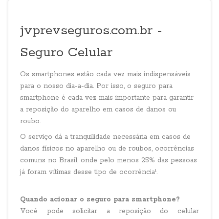
jvprevseguros.com.br -
Seguro Celular
Os smartphones estão cada vez mais indispensáveis
para o nosso dia-a-dia. Por isso, o
seguro para
smartphone
é cada vez mais importante para garantir
a reposição do aparelho em casos de danos ou
roubo.
O serviço dá a tranquilidade necessária em casos de
danos físicos no aparelho ou de roubos, ocorrências
comuns no Brasil, onde pelo menos 25% das pessoas
já foram vítimas desse tipo de ocorrência¹.
Quando acionar o seguro para smartphone?
Você pode solicitar a reposição do celular