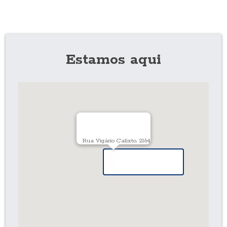
Estamos aqui
Rua Vigário Calixto, 2164