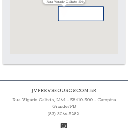
Rua Vigário Calixto, 2164
JVPREVSEGUROS.COM.BR
Rua Vigário Calixto, 2164 - 58410-500 - Campina
Grande/PB
(83) 3066-5282