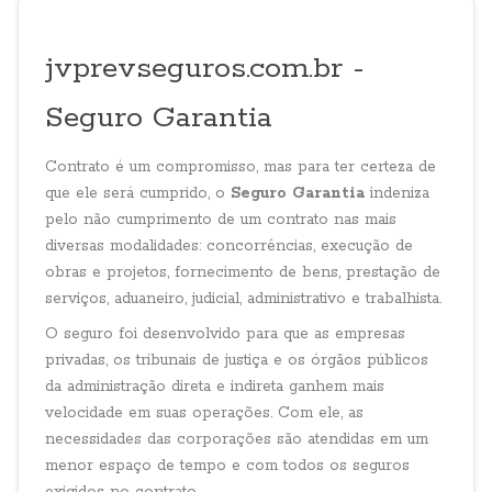
jvprevseguros.com.br -
Seguro Garantia
Contrato é um compromisso, mas para ter certeza de
que ele será cumprido, o
Seguro Garantia
indeniza
pelo não cumprimento de um contrato nas mais
diversas modalidades: concorrências, execução de
obras e projetos, fornecimento de bens, prestação de
serviços, aduaneiro, judicial, administrativo e trabalhista.
O seguro foi desenvolvido para que as empresas
privadas, os tribunais de justiça e os órgãos públicos
da administração direta e indireta ganhem mais
velocidade em suas operações. Com ele, as
necessidades das corporações são atendidas em um
menor espaço de tempo e com todos os seguros