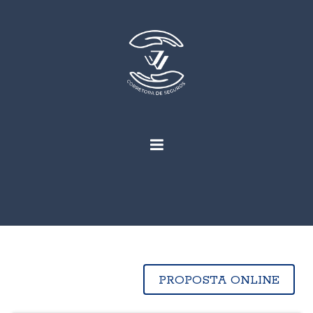
PROPOSTA ONLINE