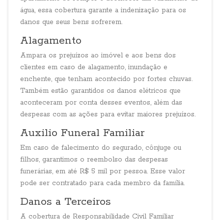
água, essa cobertura garante a indenização para os
danos que seus bens sofrerem.
Alagamento
Ampara os prejuízos ao imóvel e aos bens dos
clientes em caso de alagamento, inundação e
enchente, que tenham acontecido por fortes chuvas.
Também estão garantidos os danos elétricos que
aconteceram por conta desses eventos, além das
despesas com as ações para evitar maiores prejuízos.
Auxilio Funeral Familiar
Em caso de falecimento do segurado, cônjuge ou
filhos, garantimos o reembolso das despesas
funerárias, em até R$ 5 mil por pessoa. Esse valor
pode ser contratado para cada membro da família.
Danos a Terceiros
A cobertura de Responsabilidade Civil Familiar