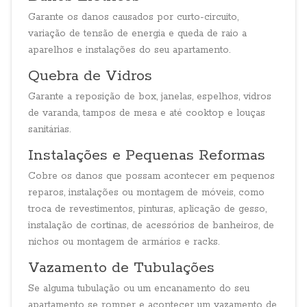
Garante os danos causados por curto-circuito,
variação de tensão de energia e queda de raio a
aparelhos e instalações do seu apartamento.
Quebra de Vidros
Garante a reposição de box, janelas, espelhos, vidros
de varanda, tampos de mesa e até cooktop e louças
sanitárias.
Instalações e Pequenas Reformas
Cobre os danos que possam acontecer em pequenos
reparos, instalações ou montagem de móveis, como
troca de revestimentos, pinturas, aplicação de gesso,
instalação de cortinas, de acessórios de banheiros, de
nichos ou montagem de armários e racks.
Vazamento de Tubulações
Se alguma tubulação ou um encanamento do seu
apartamento se romper e acontecer um vazamento de