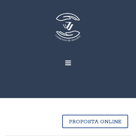
PROPOSTA ONLINE