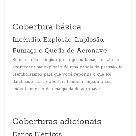
Cobertura básica
Incêndio, Explosão, Implosão,
Fumaça e Queda de Aeronave
Se seu lar for atingido por fogo ou fumaça, ou até se
acontecer uma explosão de uma panela de pressão, te
reembolsamos para que você reponha o que foi
danificado. Essa cobertura também ampara o seu
imóvel em caso de uma queda de aeronave.
Coberturas adicionais
Danos Elétricos