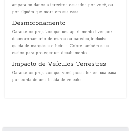
ampara os danos a terceiros causados por você, ou
por alguém que mora em sua casa.
Desmoronamento
Garante os prejuízos que seu apartamento tiver por
desmoronamento de muros ou paredes, inclusive
queda de marquises e beirais. Cobre também seus
custos para proteger um desabamento.
Impacto de Veículos Terrestres
Garante os prejuízos que você possa ter em sua casa
por conta de uma batida de veículo.