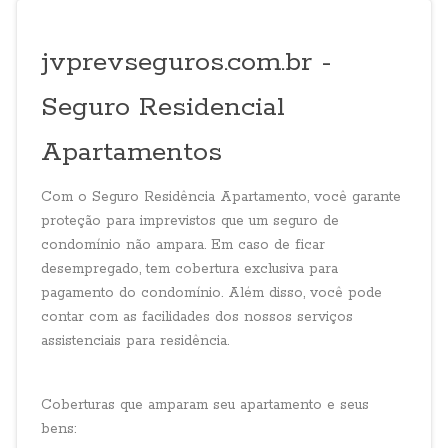
jvprevseguros.com.br -
Seguro Residencial
Apartamentos
Com o Seguro Residência Apartamento, você garante
proteção para imprevistos que um seguro de
condomínio não ampara. Em caso de ficar
desempregado, tem cobertura exclusiva para
pagamento do condomínio. Além disso, você pode
contar com as facilidades dos nossos serviços
assistenciais para residência.
Coberturas que amparam seu apartamento e seus
bens: