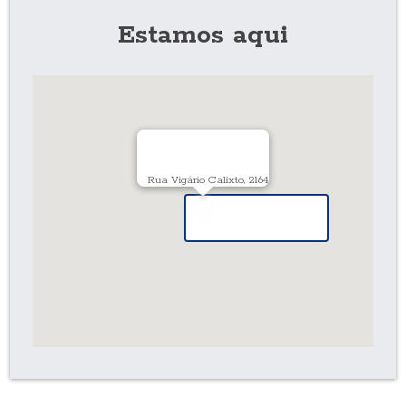
Estamos aqui
Rua Vigário Calixto, 2164