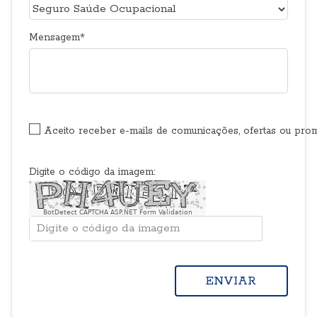
Mensagem
Aceito receber e-mails de comunicações, ofertas ou pr
Digite o código da imagem:
BotDetect CAPTCHA ASP.NET Form Validation
ENVIAR