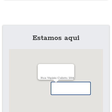
Estamos aqui
Rua Vigário Calixto, 2164