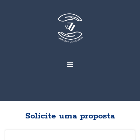
Solicite uma proposta