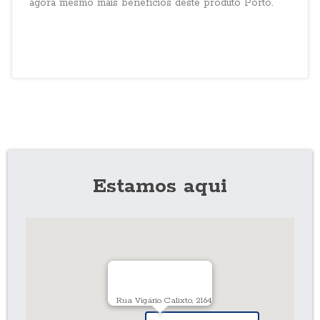
agora mesmo mais benefícios deste produto Porto.
Estamos aqui
Rua Vigário Calixto, 2164