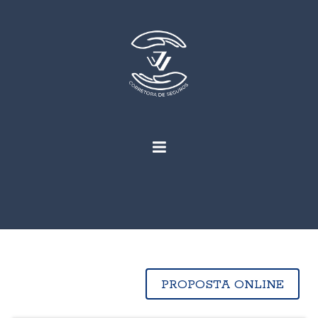
PROPOSTA ONLINE