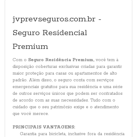
jvprevseguros.com.br -
Seguro Residencial
Premium
Com o
Seguro Residência Premium,
você tem à
disposição coberturas exclusivas criadas para garantir
maior proteção para casas ou apartamentos de alto
padrão. Além disso, o seguro conta com serviços
emergenciais gratuitos para sua residência e uma série
de outros serviços únicos que podem ser contratados
de acordo com as suas necessidades. Tudo com o
cuidado que o seu patrimônio exige e o atendimento
que você merece.
PRINCIPAIS VANTAGENS:
Garantia para bicicleta, inclusive fora da residência