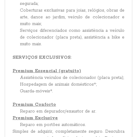
segurada;
Coberturas exclusivas para joias, relógios, obras de
arte, danos ao jardim, veículo de colecionador e
muito mais;
Serviços diferenciados como assistência a veículo
de colecionador (placa preta), assistência a bike e
muito mais.
SERVIÇOS EXCLUSIVOS:
Premium Essencial (gratuito)
Assistência veículos de colecionador (placa preta);
Hospedagem de animais domésticos*;
Guarda-móveis*.
Premium Conforto
Reparo em depurador/exaustor de ar.
Premium Exclusive
Reparo em portões automáticos.
Simples de adquirir, completamente seguro. Descubra