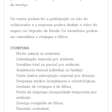
de serviço.
Os custos podem ter a participação ou não do
colaborador e a empresa poderá deduzir o valor do
seguro no Imposto de Renda. Os benefícios podem
ser estendidos a cônjuges e filhos.
CONFIRA:
Morte natural ou acidental;
Indenização especial por acidente;
Invalidez total ou parcial por acidente;
Assistência funeral individual ou familiar;
Cesta básica; antecipação especial por doença;
Despesas médico-hospitalares e odontológicas;
Inclusão de cônjuges e de filhos;
Perda de emprego; incapacidade temporária por
acidente;
Doença congênita de filhos;
Rescisão contratual.