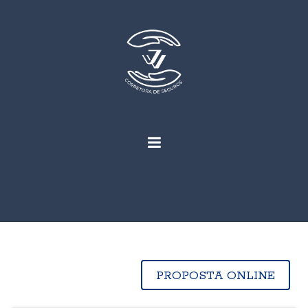
PROPOSTA ONLINE