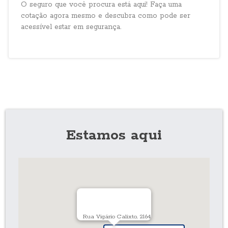
O seguro que você procura está aqui! Faça uma
cotação agora mesmo e descubra como pode ser
acessível estar em segurança.
Estamos aqui
Rua Vigário Calixto, 2164