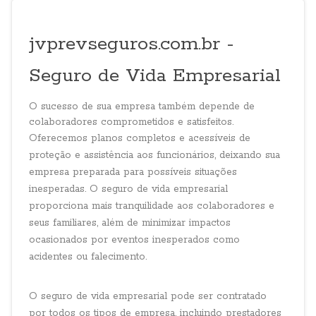
jvprevseguros.com.br -
Seguro de Vida Empresarial
O sucesso de sua empresa também depende de
colaboradores comprometidos e satisfeitos.
Oferecemos planos completos e acessíveis de
proteção e assistência aos funcionários, deixando sua
empresa preparada para possíveis situações
inesperadas. O seguro de vida empresarial
proporciona mais tranquilidade aos colaboradores e
seus familiares, além de minimizar impactos
ocasionados por eventos inesperados como
acidentes ou falecimento.
O seguro de vida empresarial pode ser contratado
por todos os tipos de empresa, incluindo prestadores