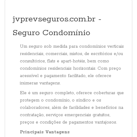
jvprevseguros.com.br -
Seguro Condomínio
Um seguro sob medida para condomínios verticais
residenciais, comerciais, mistos, de escritórios e/ou
consultórios, flats e apart-hotéis, bem como
condomínios residenciais horizontais. Com preço
acessível e pagamento facilitado, ele oferece
inúmeras vantagens.
Ele é um seguro completo, oferece coberturas que
protegem o condomínio, o síndico e os
colaboradores, além de facilidades e benefícios na
contratação, serviços emergenciais gratuitos,
preços e condições de pagamentos vantajosos.
Principais Vantagens