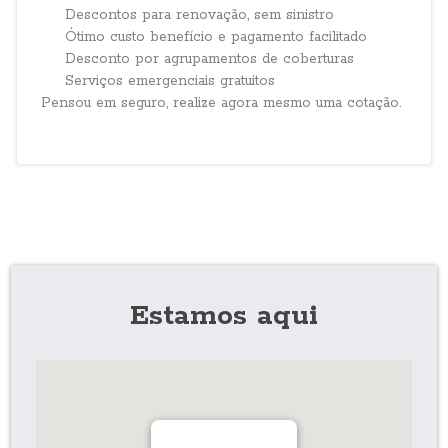
Descontos para renovação, sem sinistro
Ótimo custo benefício e pagamento facilitado
Desconto por agrupamentos de coberturas
Serviços emergenciais gratuitos
Pensou em seguro, realize agora mesmo uma cotação.
Estamos aqui