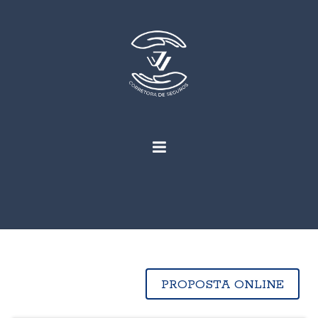
PROPOSTA ONLINE