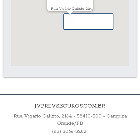
Rua Vigário Calixto, 2164
JVPREVSEGUROS.COM.BR
Rua Vigário Calixto, 2164 - 58410-500 - Campina
Grande/PB
(83) 3066-5282