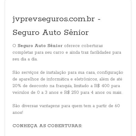
jvprevseguros.com.br -
Seguro Auto Sênior
O
Seguro Auto Sênior
oferece coberturas
completas para seu carro e ainda traz facilidades para
seu dia a dia.
São serviços de instalação para sua casa, configuração
de aparelhos de informática e eletrônicos, além de até
20% de desconto na franquia, limitado a R$ 400 para
veículos de 0 a 3 anos e R$ 250 para 4 anos ou mais.
São diversas vantagens para quem tem a partir de 60
anos!
CONHEÇA AS COBERTURAS: