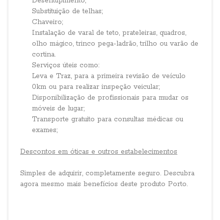
Desentupimento;
Substituição de telhas;
Chaveiro;
Instalação de varal de teto, prateleiras, quadros,
olho mágico, trinco pega-ladrão, trilho ou varão de
cortina.
Serviços úteis como:
Leva e Traz, para a primeira revisão de veículo
0km ou para realizar inspeção veicular;
Disponibilização de profissionais para mudar os
móveis de lugar;
Transporte gratuito para consultas médicas ou
exames;
Descontos em óticas e outros estabelecimentos
Simples de adquirir, completamente seguro. Descubra
agora mesmo mais benefícios deste produto Porto.