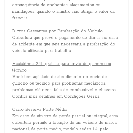
consequência de enchentes, alagamentos ou
inundações, quando o sinistro não atingir o valor da
franquia.
Lucros Cessantes por Paralisação do Veículo
Cobertura que prevê o pagamento de diárias no caso
de acidente em que seja necessária a paralisação do
veículo utilizado para trabalho.
Assistência 24h gratuita para envio de guincho ou
técnico
Você tem agilidade de atendimento no envio de
guincho ou técnico para problemas mecânicos,
problemas elétricos, falta de combustível e chaveiro.
Confira mais detalhes em Condições Gerais.
Carro Reserva Porte Médio
Em caso de sinistro de perda parcial ou integral, essa
cobertura permite a locação de um veículo de marca
nacional, de porte médio, modelo sedan 1.4, pelo