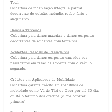
Total
Cobertura de indenização integral e parcial
decorrente de colisão, incêndio, roubo, furto e
alagamento
Danos a Terceiros
Cobertura para danos materiais e danos corporais
decorrentes de acidentes com terceiros.
Acidentes Pessoais de Passageiros
Cobertura para danos corporais causados aos
passageiros em razão de acidente com o veículo
segurado.
Créditos em Aplicativos de Mobilidade
Cobertura garante crédito em aplicativos de
mobilidade como Vá de Táxi ou Uber por até 30 dias
ou até o término dos créditos (o que ocorrer
primeiro).