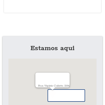
Estamos aqui
Rua Vigário Calixto, 2164