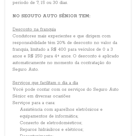
período de 7, 15 ou 30 dias.
NO SEGUTO AUTO SÊNIOR TEM:
Desconto na franquia
Condutores mais experientes e que dirigem com
responsabilidade têm 20% de desconto no valor da
franquia, limitado a R$ 400 para veículos de 0 a 3
anos e R$ 250 para 4+ anos. O desconto é aplicado
automaticamente no momento da contratação do
Seguro Auto.
Serviços que facilitam o dia a dia
Você pode contar com os serviços do Seguro Auto
Sênior em diversas ocasiões
Serviços para a casa:
Assistência com aparelhos eletrônicos e
equipamentos de informática;
Conserto de eletrodomésticos;
Reparos hidráulicos e elétricos;