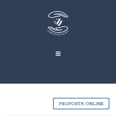
PROPOSTA ONLINE