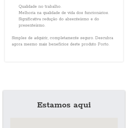
Qualidade no trabalho.
Melhoria na qualidade de vida dos funcionários.
Significativa redução do absenteísmo e do
presenteísmo.
Simples de adquirir, completamente seguro. Descubra
agora mesmo mais benefícios deste produto Porto.
Estamos aqui