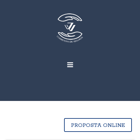
PROPOSTA ONLINE