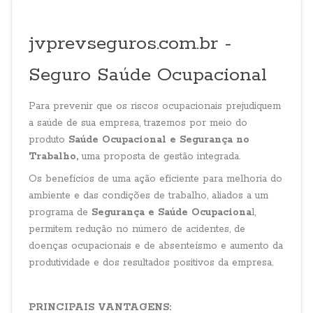
jvprevseguros.com.br -
Seguro Saúde Ocupacional
Para prevenir que os riscos ocupacionais prejudiquem
a saúde de sua empresa, trazemos por meio do
produto
Saúde Ocupacional e Segurança no
Trabalho,
uma proposta de gestão integrada.
Os benefícios de uma ação eficiente para melhoria do
ambiente e das condições de trabalho, aliados a um
programa de
Segurança e Saúde Ocupaciona
l,
permitem redução no número de acidentes, de
doenças ocupacionais e de absenteísmo e aumento da
produtividade e dos resultados positivos da empresa.
PRINCIPAIS VANTAGENS: