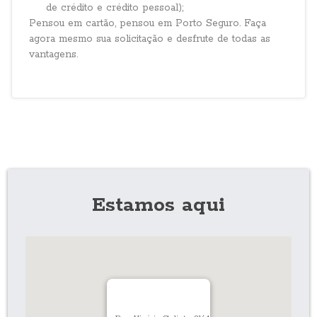
de crédito e crédito pessoal);
Pensou em cartão, pensou em Porto Seguro. Faça
agora mesmo sua solicitação e desfrute de todas as
vantagens.
Estamos aqui