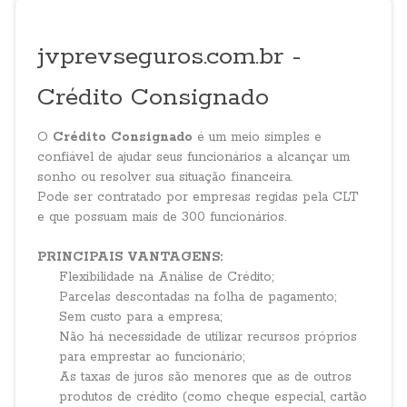
jvprevseguros.com.br -
Crédito Consignado
O
Crédito Consignado
é um meio simples e
confiável de ajudar seus funcionários a alcançar um
sonho ou resolver sua situação financeira.
Pode ser contratado por empresas regidas pela CLT
e que possuam mais de 300 funcionários.
PRINCIPAIS VANTAGENS:
Flexibilidade na Análise de Crédito;
Parcelas descontadas na folha de pagamento;
Sem custo para a empresa;
Não há necessidade de utilizar recursos próprios
para emprestar ao funcionário;
As taxas de juros são menores que as de outros
produtos de crédito (como cheque especial, cartão