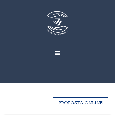
PROPOSTA ONLINE