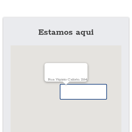
Estamos aqui
Rua Vigário Calixto, 2164