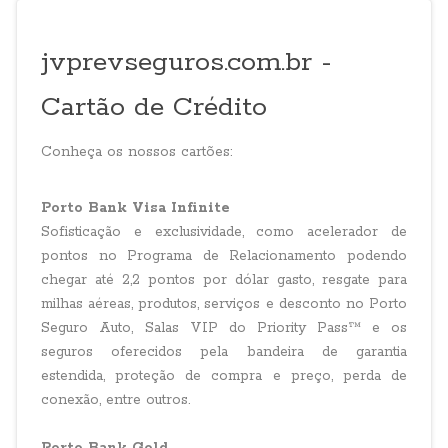
jvprevseguros.com.br -
Cartão de Crédito
Conheça os nossos cartões:
Porto
Bank
Visa Infinite
Sofisticação e exclusividade, como acelerador de
pontos no Programa de Relacionamento podendo
chegar até 2,2 pontos por dólar gasto, resgate para
milhas aéreas, produtos, serviços e desconto no Porto
Seguro Auto, Salas VIP do Priority Pass™ e os
seguros oferecidos pela bandeira de garantia
estendida, proteção de compra e preço, perda de
conexão, entre outros.