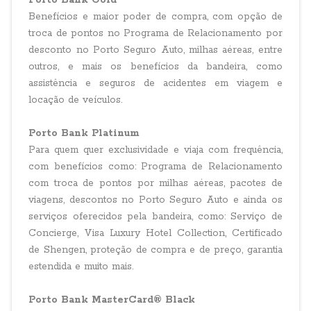
Porto
Bank
Gold
Benefícios e maior poder de compra, com opção de
troca de pontos no Programa de Relacionamento por
desconto no Porto Seguro Auto, milhas aéreas, entre
outros, e mais os benefícios da bandeira, como
assistência e seguros de acidentes em viagem e
locação de veículos.
Porto
Bank
Platinum
Para quem quer exclusividade e viaja com frequência,
com benefícios como: Programa de Relacionamento
com troca de pontos por milhas aéreas, pacotes de
viagens, descontos no Porto Seguro Auto e ainda os
serviços oferecidos pela bandeira, como: Serviço de
Concierge, Visa Luxury Hotel Collection, Certificado
de Shengen, proteção de compra e de preço, garantia
estendida e muito mais.
Porto
Bank
MasterCard® Black