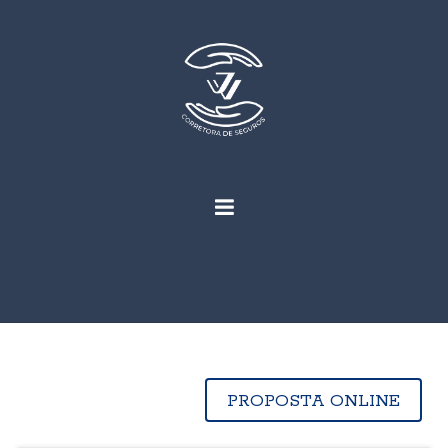
PROPOSTA ONLINE