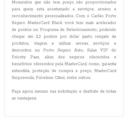
Momentos que não tem preço são proporcionados
para quem está acostumado a serviços, acesso e
reconhecimento personalizados. Com o Cartão Porto
Seguro MasterCard Black você tem mais acelerador
de pontos no Programa de Relacionamento, podendo
chegar até 2,2 pontos por dólar gasto, resgate de
produtos, viagem e milhas aéreas, serviços e
descontos no Porto Seguro Auto, Salas VIP do
Priority Pass, além dos seguros oferecidos e
benefícios oferecidos pela MasterCard, como, garantia
estendida, proteção de compra e preço, MasterCard
Surpreenda, Priceless Cities, entre outros.
Faça agora mesmo sua solicitação e desfrute de todas
as vantagens.