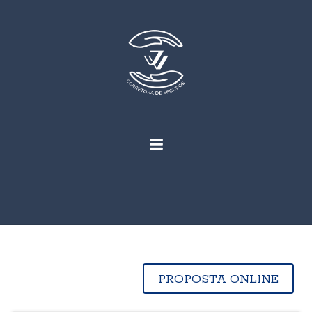
PROPOSTA ONLINE