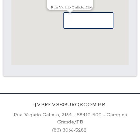
Rua Vigário Calixto, 2164
JVPREVSEGUROS.COM.BR
Rua Vigário Calixto, 2164 - 58410-500 - Campina
Grande/PB
(83) 3066-5282