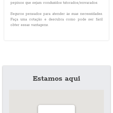
pepinos que sejam conduzidos tutorados/envarados.
Seguros pensados para atender às suas necessidades.
Faça uma cotação e descubra como pode ser fácil
obter essas vantagens.
Estamos aqui