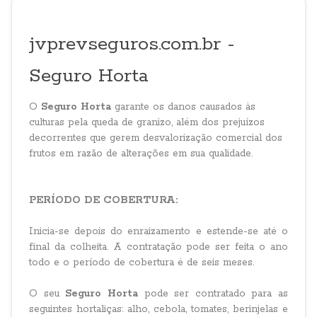
jvprevseguros.com.br -
Seguro Horta
O
Seguro Horta
garante os danos causados às
culturas pela queda de granizo, além dos prejuízos
decorrentes que gerem desvalorização comercial dos
frutos em razão de alterações em sua qualidade.
PERÍODO DE COBERTURA:
Inicia-se depois do enraizamento e estende-se até o
final da colheita. A contratação pode ser feita o ano
todo e o período de cobertura é de seis meses.
O seu
Seguro Horta
pode ser contratado para as
seguintes hortaliças: alho, cebola, tomates, berinjelas e